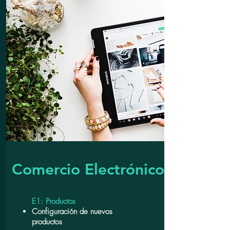
Comercio Electrónico
E1: Productos
Configuración de nuevos
productos